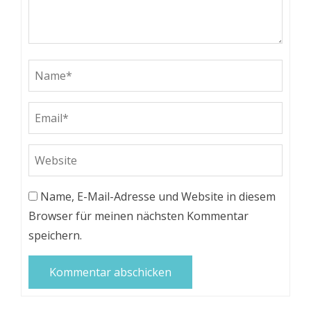
Name, E-Mail-Adresse und Website in diesem
Browser für meinen nächsten Kommentar
speichern.