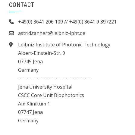
CONTACT
+49(0) 3641 206 109 // +49(0) 3641 9 397221
astrid.tannert@leibniz-ipht.de
Leibniz Institute of Photonic Technology
Albert-Einstein-Str. 9
07745 Jena
Germany
----------------------------------------
Jena University Hospital
CSCC Core Unit Biophotonics
Am Klinikum 1
07747 Jena
Germany