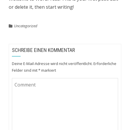
or delete it, then start writing!
Uncategorized
SCHREIBE EINEN KOMMENTAR
Deine E-Mail-Adresse wird nicht veröffentlicht.
Erforderliche
Felder sind mit
*
markiert